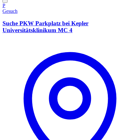
P
Gesuch
Suche PKW Parkplatz bei Kepler
Universitätsklinikum MC 4