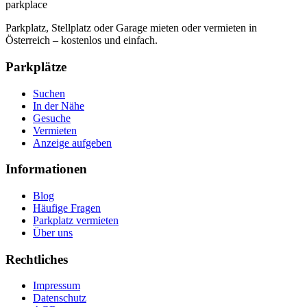
park
place
Parkplatz, Stellplatz oder Garage mieten oder vermieten in
Österreich – kostenlos und einfach.
Parkplätze
Suchen
In der Nähe
Gesuche
Vermieten
Anzeige aufgeben
Informationen
Blog
Häufige Fragen
Parkplatz vermieten
Über uns
Rechtliches
Impressum
Datenschutz