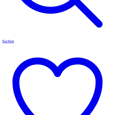
Suchen