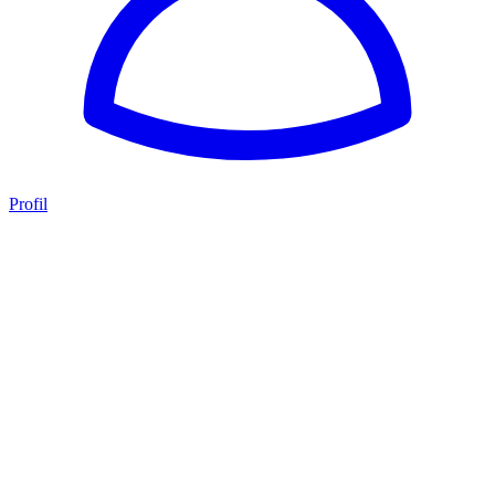
Profil