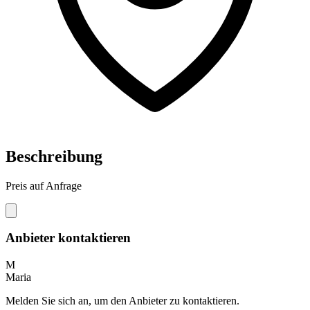
Beschreibung
Preis auf Anfrage
Anbieter kontaktieren
M
Maria
Melden Sie sich an, um den Anbieter zu kontaktieren.