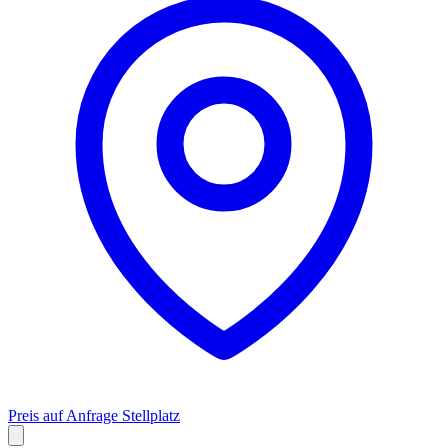
Preis auf Anfrage
Stellplatz