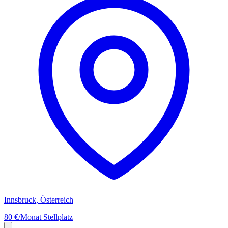
Innsbruck, Österreich
80 €/Monat
Stellplatz