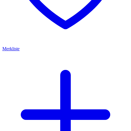
Merkliste