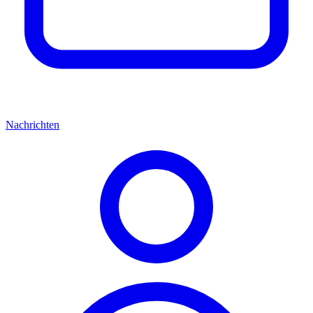
Nachrichten