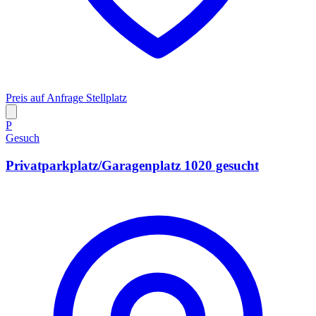
Preis auf Anfrage
Stellplatz
P
Gesuch
Privatparkplatz/Garagenplatz 1020 gesucht