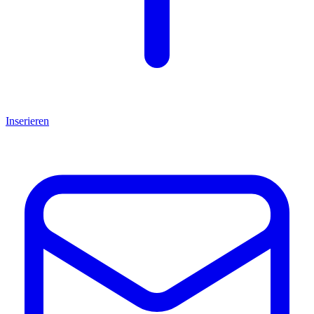
Inserieren