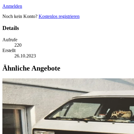
Anmelden
Noch kein Konto?
Kostenlos registrieren
Details
Aufrufe
220
Erstellt
26.10.2023
Ähnliche Angebote