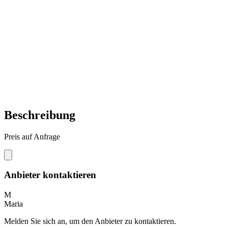
Beschreibung
Preis auf Anfrage
Anbieter kontaktieren
M
Maria
Melden Sie sich an, um den Anbieter zu kontaktieren.