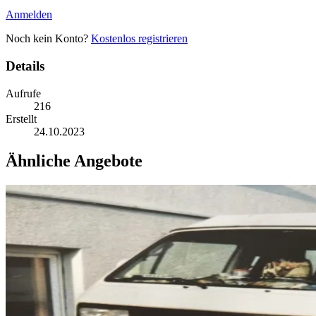
Anmelden
Noch kein Konto?
Kostenlos registrieren
Details
Aufrufe
216
Erstellt
24.10.2023
Ähnliche Angebote