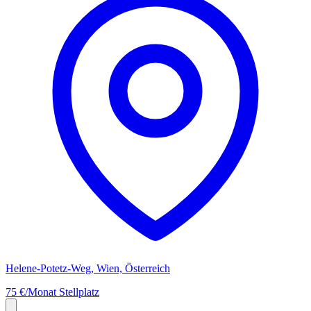
Helene-Potetz-Weg, Wien, Österreich
75 €/Monat
Stellplatz