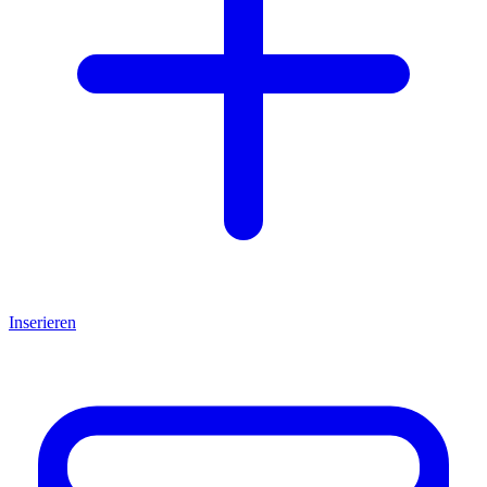
Inserieren