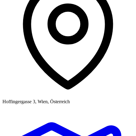
Hoffingergasse 3, Wien, Österreich