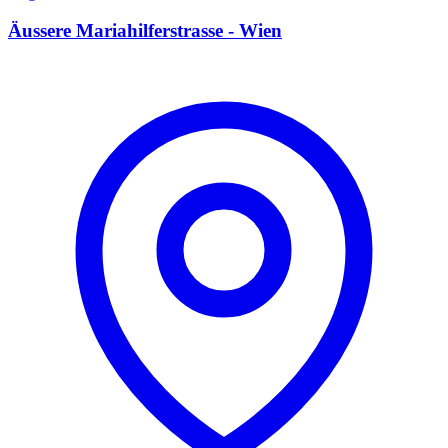
Äussere Mariahilferstrasse - Wien