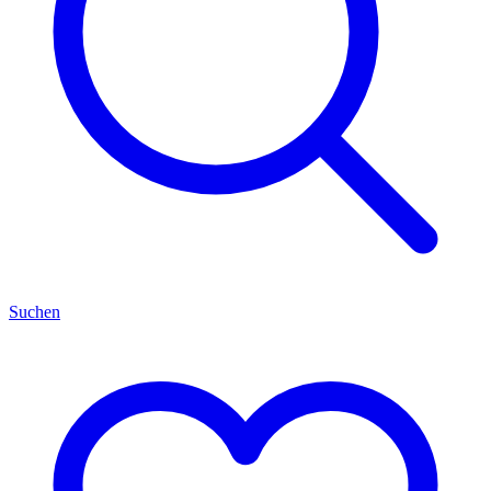
Suchen