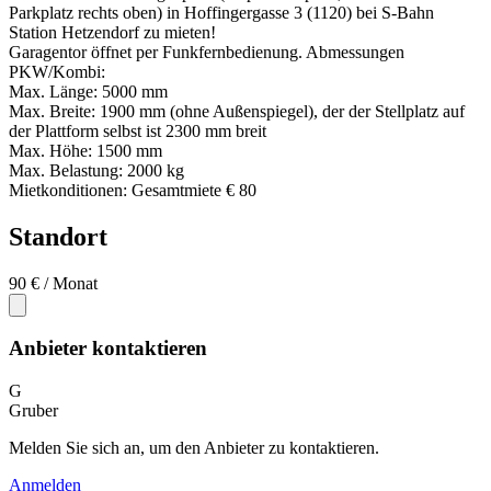
Parkplatz rechts oben) in Hoffingergasse 3 (1120) bei S-Bahn
Station Hetzendorf zu mieten!
Garagentor öffnet per Funkfernbedienung. Abmessungen
PKW/Kombi:
Max. Länge: 5000 mm
Max. Breite: 1900 mm (ohne Außenspiegel), der der Stellplatz auf
der Plattform selbst ist 2300 mm breit
Max. Höhe: 1500 mm
Max. Belastung: 2000 kg
Mietkonditionen: Gesamtmiete € 80
Standort
90 €
/ Monat
Anbieter kontaktieren
G
Gruber
Melden Sie sich an, um den Anbieter zu kontaktieren.
Anmelden