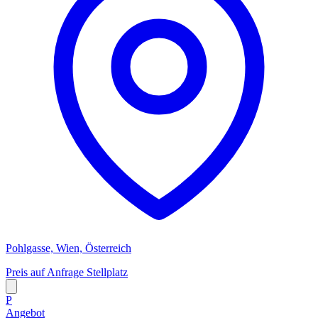
Pohlgasse, Wien, Österreich
Preis auf Anfrage
Stellplatz
P
Angebot