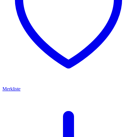
Merkliste