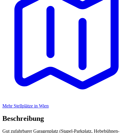
Mehr Stellplätze in Wien
Beschreibung
Gut zufahrbarer Garagenplatz (Stapel-Parkplatz, Hebebühnen-