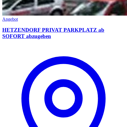
Angebot
HETZENDORF PRIVAT PARKPLATZ ab
SOFORT abzugeben