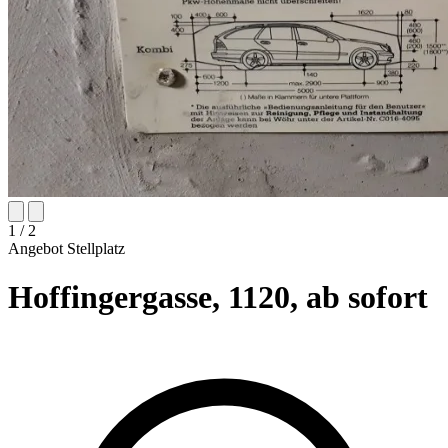
1
/ 2
Angebot
Stellplatz
Hoffingergasse, 1120, ab sofort