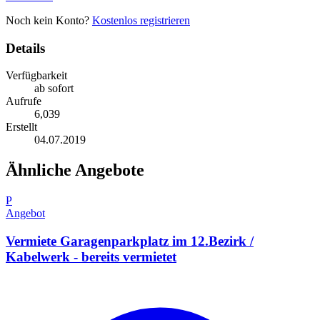
Noch kein Konto?
Kostenlos registrieren
Details
Verfügbarkeit
ab sofort
Aufrufe
6,039
Erstellt
04.07.2019
Ähnliche Angebote
P
Angebot
Vermiete Garagenparkplatz im 12.Bezirk /
Kabelwerk - bereits vermietet