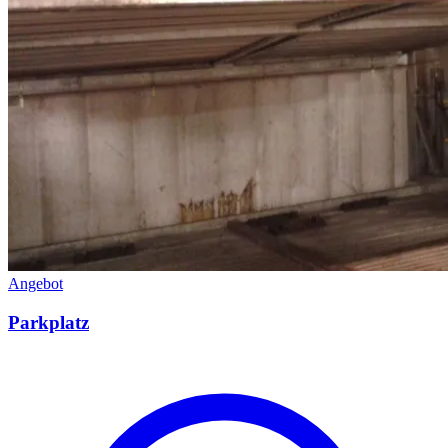
Angebot
Parkplatz