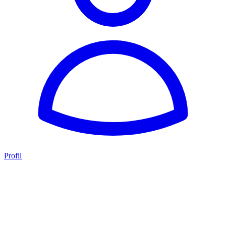
Profil