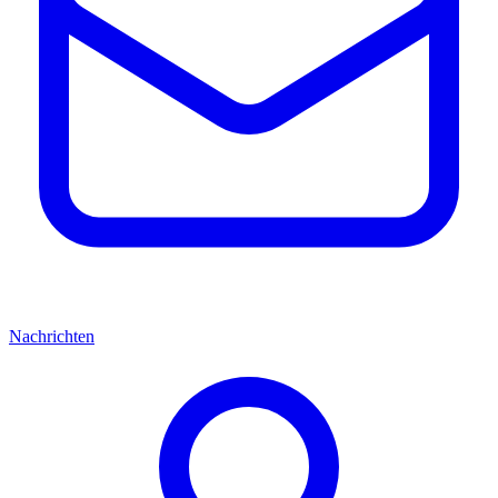
Nachrichten