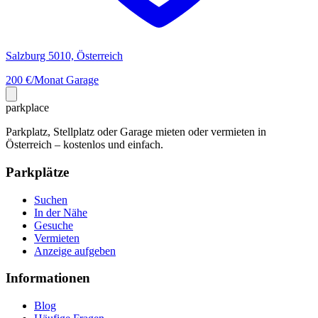
Salzburg 5010, Österreich
200 €/Monat
Garage
park
place
Parkplatz, Stellplatz oder Garage mieten oder vermieten in
Österreich – kostenlos und einfach.
Parkplätze
Suchen
In der Nähe
Gesuche
Vermieten
Anzeige aufgeben
Informationen
Blog