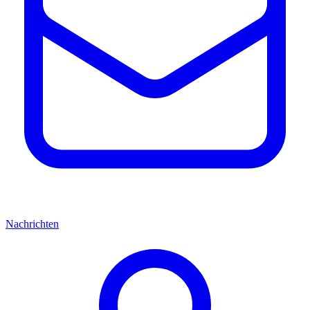
Nachrichten