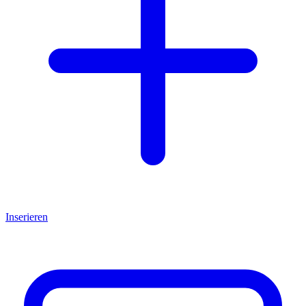
Inserieren