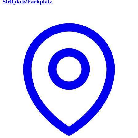
Stellplatz/Parkplatz