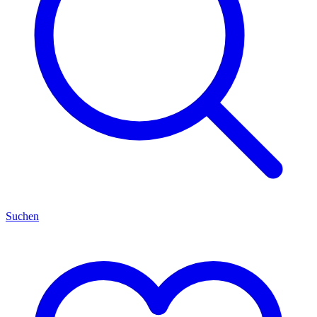
Suchen