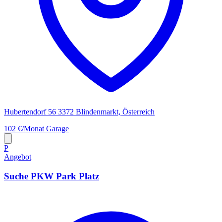
Hubertendorf 56 3372 Blindenmarkt, Österreich
102 €/Monat
Garage
P
Angebot
Suche PKW Park Platz