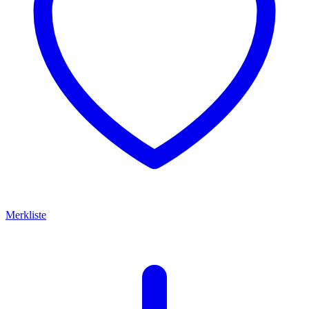
Merkliste