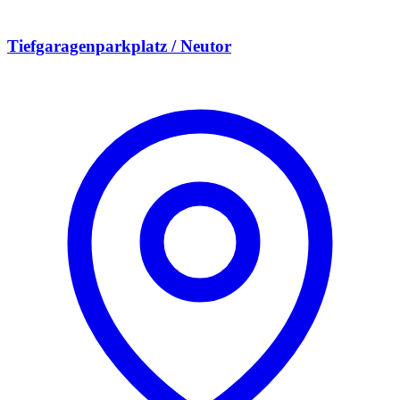
Tiefgaragenparkplatz / Neutor