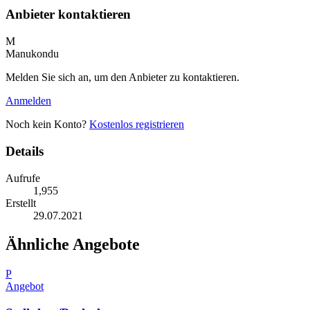
Anbieter kontaktieren
M
Manukondu
Melden Sie sich an, um den Anbieter zu kontaktieren.
Anmelden
Noch kein Konto?
Kostenlos registrieren
Details
Aufrufe
1,955
Erstellt
29.07.2021
Ähnliche Angebote
P
Angebot