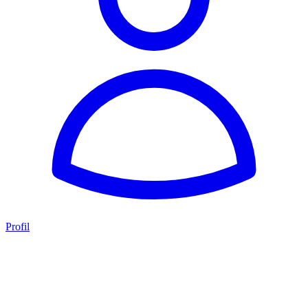
Profil