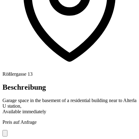
Rößlergasse 13
Beschreibung
Garage space in the basement of a residential building near to Alterla
U station,
Available immediately
Preis auf Anfrage