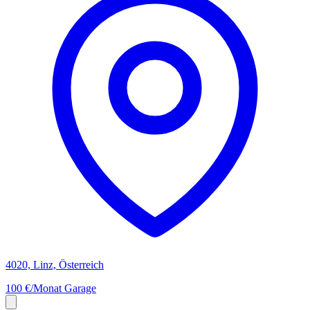
4020, Linz, Österreich
100 €/Monat
Garage