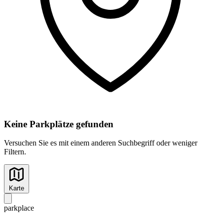
Keine Parkplätze gefunden
Versuchen Sie es mit einem anderen Suchbegriff oder weniger
Filtern.
Karte
park
place