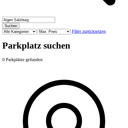
Suchen
Filter zurücksetzen
Parkplatz suchen
0 Parkplätze gefunden