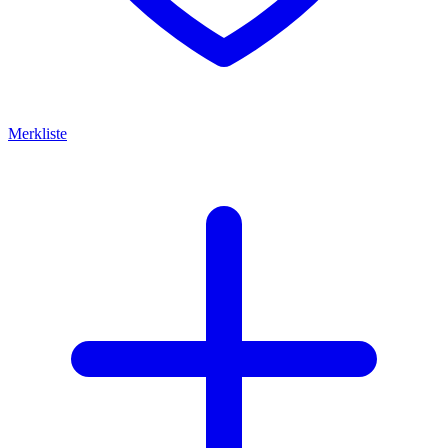
Merkliste