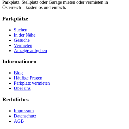
Parkplatz, Stellplatz oder Garage mieten oder vermieten in
Österreich – kostenlos und einfach.
Parkplätze
Suchen
In der Nähe
Gesuche
Vermieten
Anzeige aufgeben
Informationen
Blog
Häufige Fragen
Parkplatz vermieten
Über uns
Rechtliches
Impressum
Datenschutz
AGB