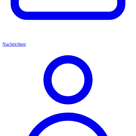
Nachrichten