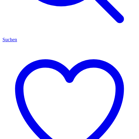
Suchen