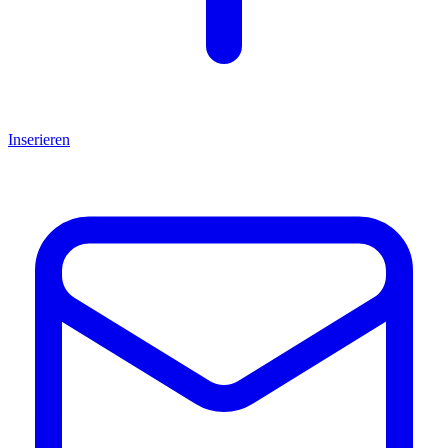
Inserieren