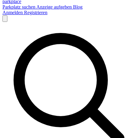
park
place
Parkplatz suchen
Anzeige aufgeben
Blog
Anmelden
Registrieren